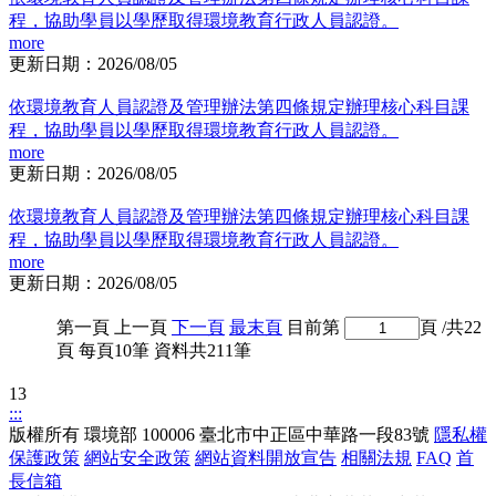
程，協助學員以學歷取得環境教育行政人員認證。
more
更新日期：2026/08/05
依環境教育人員認證及管理辦法第四條規定辦理核心科目課
程，協助學員以學歷取得環境教育行政人員認證。
more
更新日期：2026/08/05
依環境教育人員認證及管理辦法第四條規定辦理核心科目課
程，協助學員以學歷取得環境教育行政人員認證。
more
更新日期：2026/08/05
第一頁
上一頁
下一頁
最末頁
目前第
頁
/共22
頁 每頁10筆 資料共211筆
13
:::
版權所有
環境部
100006 臺北市中正區中華路一段83號
隱私權
保護政策
網站安全政策
網站資料開放宣告
相關法規
FAQ
首
長信箱