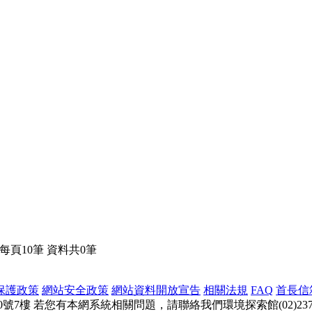
 每頁10筆 資料共0筆
保護政策
網站安全政策
網站資料開放宣告
相關法規
FAQ
首長信
0號7樓
若您有本網系統相關問題，請聯絡我們環境探索館(02)2370-8