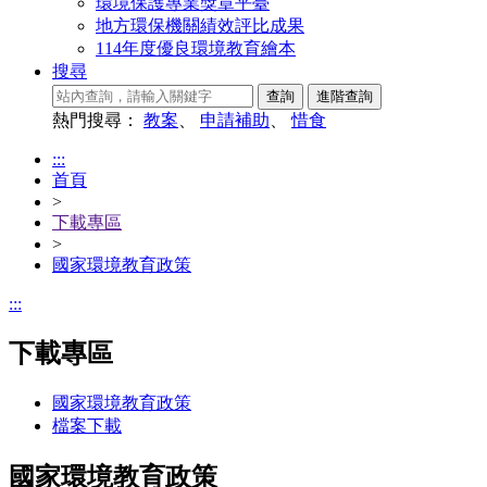
環境保護專業獎章平臺
地方環保機關績效評比成果
114年度優良環境教育繪本
搜尋
熱門搜尋：
教案
、
申請補助
、
惜食
:::
首頁
>
下載專區
>
國家環境教育政策
:::
下載專區
國家環境教育政策
檔案下載
國家環境教育政策