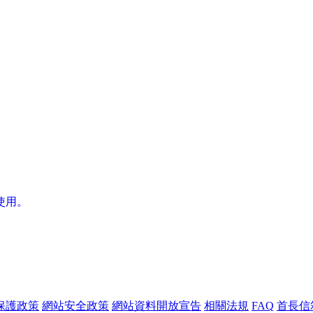
使用。
保護政策
網站安全政策
網站資料開放宣告
相關法規
FAQ
首長信