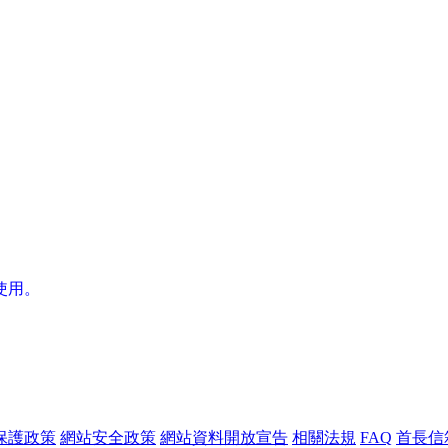
使用。
保護政策
網站安全政策
網站資料開放宣告
相關法規
FAQ
首長信