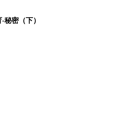
保育-秘密（下）