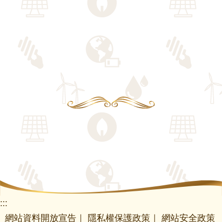
:::
網站資料開放宣告
｜
隱私權保護政策
｜
網站安全政策